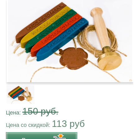
150 руб.
Цена:
113 руб
Цена co скидкой: