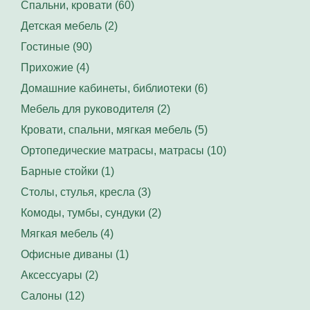
Спальни, кровати (60)
Детская мебель (2)
Гостиные (90)
Прихожие (4)
Домашние кабинеты, библиотеки (6)
Мебель для руководителя (2)
Кровати, спальни, мягкая мебель (5)
Ортопедические матрасы, матрасы (10)
Барные стойки (1)
Столы, стулья, кресла (3)
Комоды, тумбы, сундуки (2)
Мягкая мебель (4)
Офисные диваны (1)
Аксессуары (2)
Салоны (12)