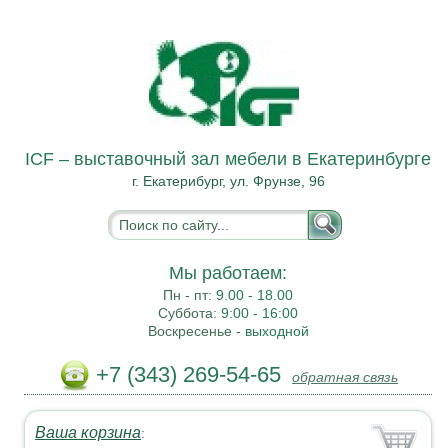
ICF – выставочный зал мебели в Екатеринбурге
г. Екатерибург, ул. Фрунзе, 96
Мы работаем:
Пн - пт:
9.00 - 18.00
Суббота:
9:00 - 16:00
Воскресенье -
выходной
+7 (343) 269-54-65
обратная связь
Ваша корзина
: