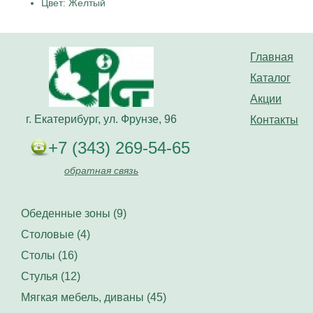
Цвет: Желтый
Главная
Каталог
Акции
г. Екатерибург, ул. Фрунзе, 96
Контакты
+7 (343) 269-54-65
обратная связь
Обеденные зоны (9)
Столовые (4)
Столы (16)
Стулья (12)
Мягкая мебель, диваны (45)